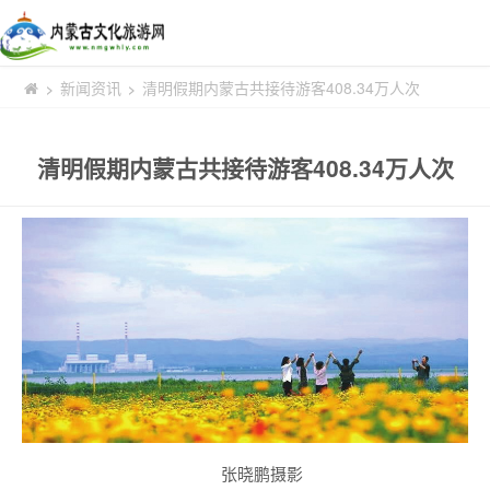
新闻资讯
清明假期内蒙古共接待游客408.34万人次
>
>
清明假期内蒙古共接待游客408.34万人次
张晓鹏摄影