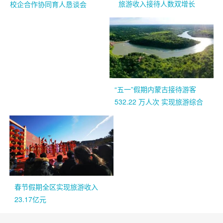
旅游收入接待人数双增长
校企合作协同育人恳谈会
“五一”假期内蒙古接待游客
532.22 万人次 实现旅游综合
收入25.02 亿元
春节假期全区实现旅游收入
23.17亿元