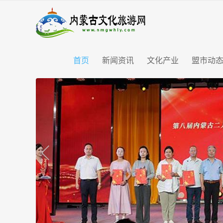
首页
新闻资讯
文化产业
盟市动