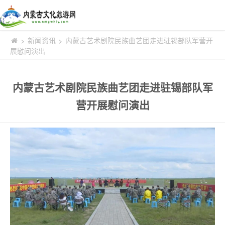
新闻资讯
内蒙古艺术剧院民族曲艺团走进驻锡部队军营开
>
>
展慰问演出
内蒙古艺术剧院民族曲艺团走进驻锡部队军
营开展慰问演出