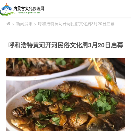
新闻资讯
呼和浩特黄河开河民俗文化周3月20日启幕
>
>
呼和浩特黄河开河民俗文化周3月20日启幕