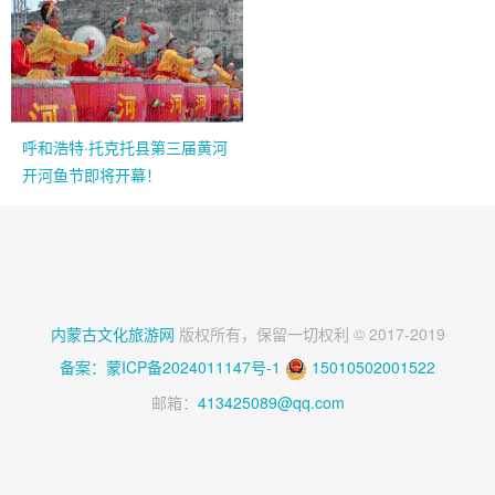
呼和浩特·托克托县第三届黄河
开河鱼节即将开幕！
内蒙古文化旅游网
版权所有，保留一切权利 © 2017-2019
备案：蒙ICP备2024011147号-1
15010502001522
邮箱：
413425089@qq.com