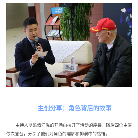
主创分享：角色背后的故事
主持人以热情洋溢的开场白拉开了活动的序幕，随后四位主演
依次登台，分享了他们对角色的理解和排演中的感悟。